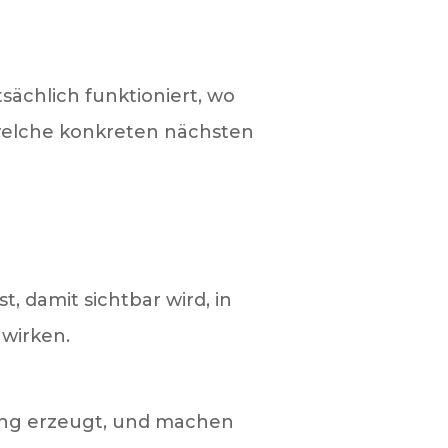
sächlich funktioniert, wo
welche konkreten nächsten
, damit sichtbar wird, in
wirken.
bung erzeugt, und machen