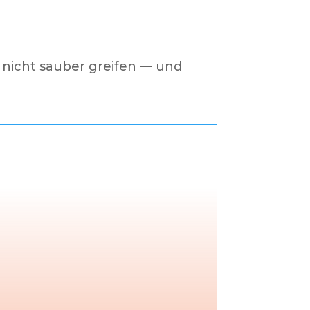
 nicht sauber greifen — und