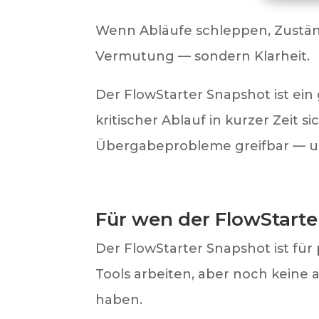
Wenn Abläufe schleppen, Zuständ
Vermutung — sondern Klarheit.
Der FlowStarter Snapshot ist ein
kritischer Ablauf in kurzer Zeit 
Übergabeprobleme greifbar — und
Für wen der FlowStarte
Der FlowStarter Snapshot ist für
Tools arbeiten, aber noch keine 
haben.