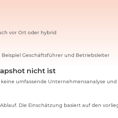
ch vor Ort oder hybrid
 Beispiel Geschäftsführer und Betriebsleiter
apshot nicht ist
t keine umfassende Unternehmensanalyse und k
r Ablauf. Die Einschätzung basiert auf den vor