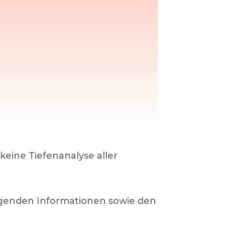
eine Tiefenanalyse aller
liegenden Informationen sowie den